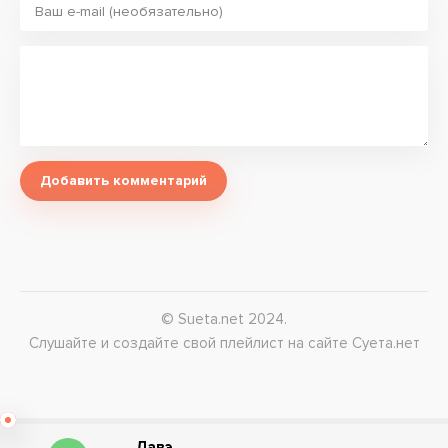
Добавить комментарий
© Sueta.net 2024.
Слушайте и создайте свой плейлист на сайте Суета.нет
Лавэ