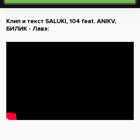
Клип и текст SALUKI, 104 feat. ANIKV,
БИЛИК - Лавэ: