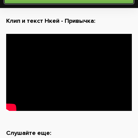
Клип и текст Нкей - Привычка:
Слушайте еще: