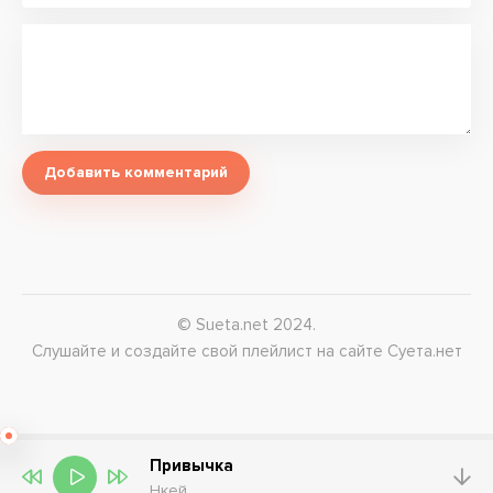
Добавить комментарий
© Sueta.net 2024.
Слушайте и создайте свой плейлист на сайте Суета.нет
Привычка
Нкей