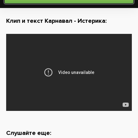
Клип и текст Карнавал - Истерика:
Слушайте еще: