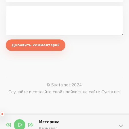
Добавить комментарий
© Sueta.net 2024.
Слушайте и создайте свой плейлист на сайте Суета.нет
Истерика
Карнавал