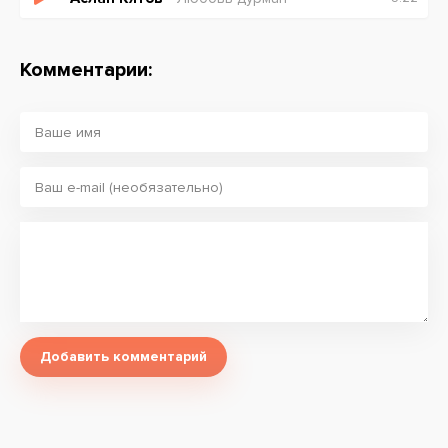
Комментарии:
Добавить комментарий