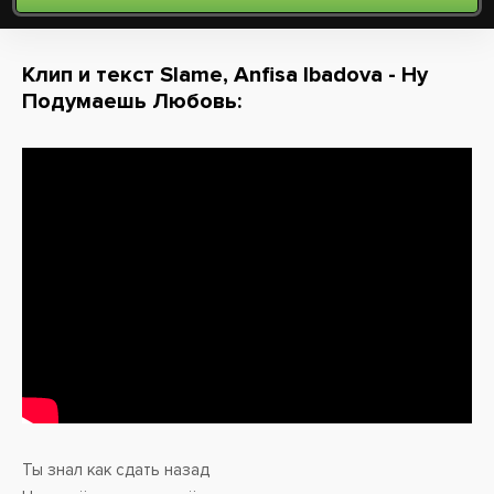
Клип и текст Slame, Anfisa Ibadova - Ну
Подумаешь Любовь:
Ты знал как сдать назад