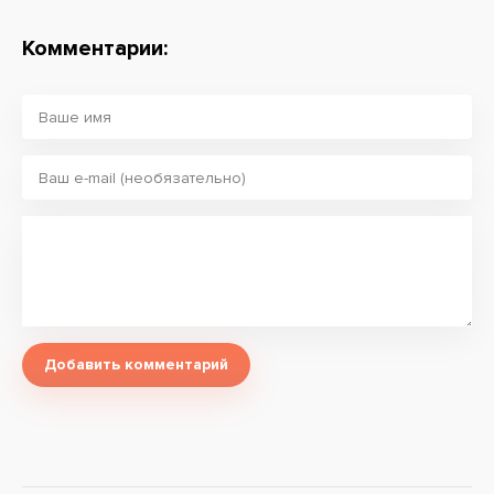
Комментарии:
Добавить комментарий