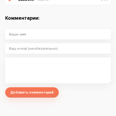
Комментарии:
Добавить комментарий