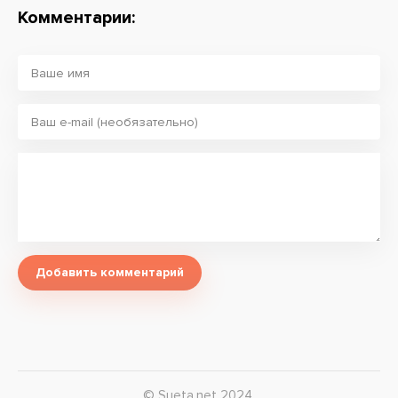
Комментарии:
Добавить комментарий
© Sueta.net 2024.