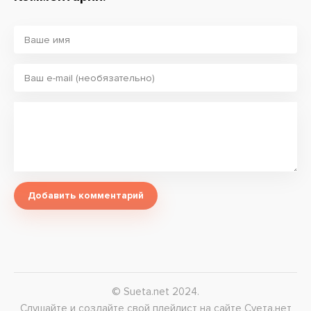
Добавить комментарий
© Sueta.net 2024.
Слушайте и создайте свой плейлист на сайте Суета.нет